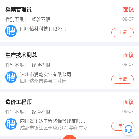
档案管理员
面议
08-07
性别不限
经验不限
四川怡林科技有限公司
申请
生产技术副总
面议
08-07
性别不限
经验不限
达州市润乾实业有限公司
申请
四川达州市渠县工业园
造价工程师
面议
08-07
性别不限
经验不限
四川省迅达工程咨询监理有限公司
申请
成都市锦江区琉璃路8号华润广场A座25楼