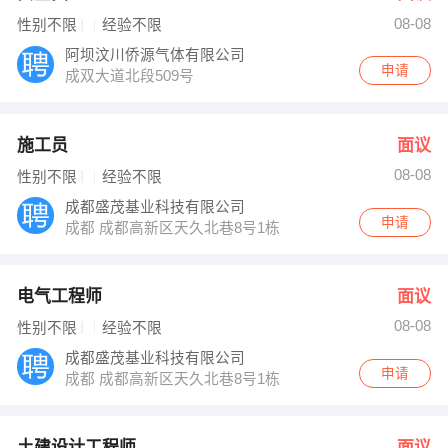
08-08
性别不限
经验不限
阿坝汶川侨源气体有限公司
申请
成双大道北段509号
施工员
面议
08-08
性别不限
经验不限
成都盛茂基业科技有限公司
申请
成都 成都高新区天久北巷8号1栋13层1310号
电气工程师
面议
08-08
性别不限
经验不限
成都盛茂基业科技有限公司
申请
成都 成都高新区天久北巷8号1栋13层1310号
土建设计工程师
面议