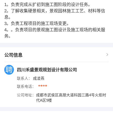
1。负责完成从扩初到施工图阶段的设计任务。
2。了解收集硬景相关，景观园林施工工艺、材料等信
息。
3。负责工程项目的施工现场变更。
4。。负责项目的景观施工图设计及施工现场的相关服
务。
公司信息
四川禾盛景观规划设计有限公司
联系人：
成凌燕
****
联系电话：
公司地址：
成都市武侯区高朋大道科园三路4号火炬时
代A区9楼