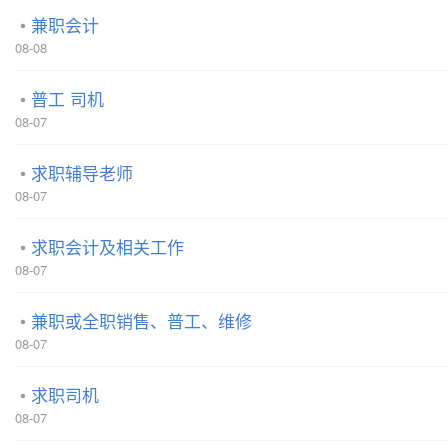
兼职会计
08-08
普工 司机
08-07
求职辅导老师
08-07
求职会计及相关工作
08-07
兼职或全职销售、普工、维修
08-07
求职司机
08-07