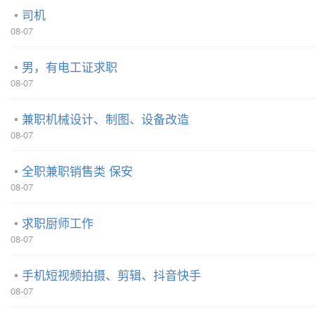
司机
08-07
男，有电工证求职
08-07
兼职机械设计、制图、设备改造
08-07
全职兼职销售类 保安
08-07
求职厨师工作
08-07
手机短视频拍摄、剪辑、抖音快手
08-07