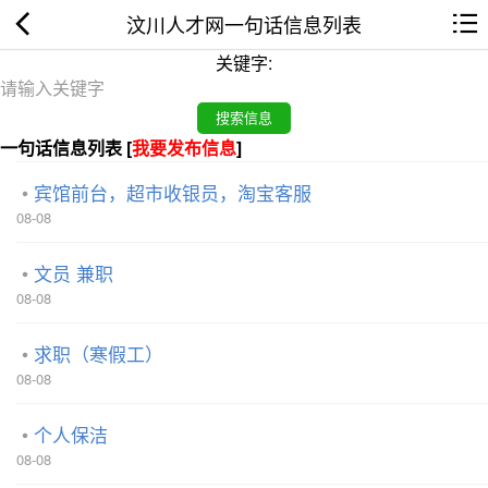
汶川人才网一句话信息列表
关键字:
一句话信息列表 [
我要发布信息
]
宾馆前台，超市收银员，淘宝客服
08-08
文员 兼职
08-08
求职（寒假工）
08-08
个人保洁
08-08