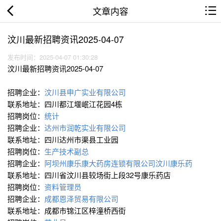
文章内容
汶川最新招聘资讯2025-04-07
发布时间：2025-04-07 01:30:28
汶川最新招聘资讯2025-04-07
招聘企业：
汶川县申广实业有限公司
联系地址：四川都江堰岷江花园4栋
招聘岗位：
统计
招聘企业：
达州市润乾实业有限公司
联系地址：四川达州市渠县工业园
招聘岗位：
生产技术副总
招聘企业：
阿坝州康乐康大药房连锁有限公司汶川康乐药
联系地址：四川省汶川县较场街上段32号康乐药店
招聘岗位：
资料管理员
招聘企业：
成都恩泽贸易有限公司
联系地址：成都市锦江区梓潼桥西街