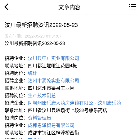
文章内容
汶川最新招聘资讯2022-05-23
发布时间：2022-05-23 01:31:07
汶川最新招聘资讯2022-05-23
招聘企业：
汶川县申广实业有限公司
联系地址：四川都江堰岷江花园4栋
招聘岗位：
统计
招聘企业：
达州市润乾实业有限公司
联系地址：四川达州市渠县工业园
招聘岗位：
生产技术副总
招聘企业：
阿坝州康乐康大药房连锁有限公司汶川康乐药
联系地址：四川省汶川县较场街上段32号康乐药店
招聘岗位：
资料管理员
招聘企业：
成都恩泽贸易有限公司
联系地址：成都市锦江区梓潼桥西街